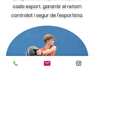
cada esport, garantir el retorn
controlat i segur de l'esportista.
Què Fem